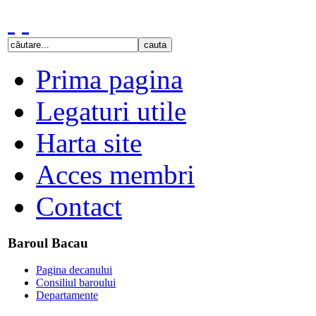
Prima pagina
Legaturi utile
Harta site
Acces membri
Contact
Baroul Bacau
Pagina decanului
Consiliul baroului
Departamente