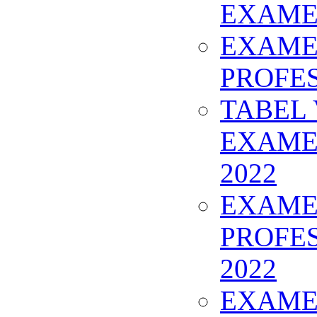
EXAMEN
EXAMEN
PROFES
TABEL
EXAME
2022
EXAMEN
PROFES
2022
EXAMEN