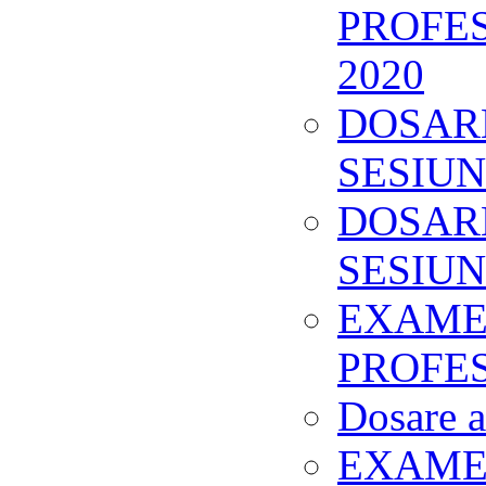
PROFES
2020
DOSARE
SESIUN
DOSARE
SESIUN
EXAMEN
PROFES
Dosare a
EXAMEN