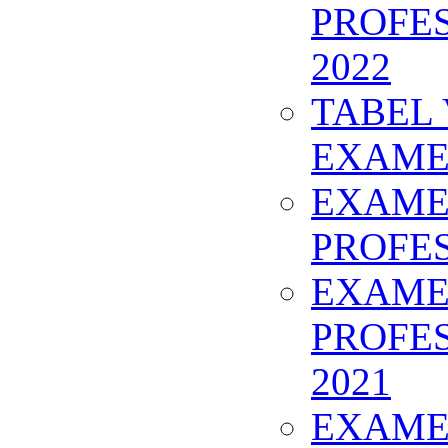
PROFES
2022
TABEL
EXAMEN
EXAMEN
PROFES
EXAMEN
PROFES
2021
EXAMEN