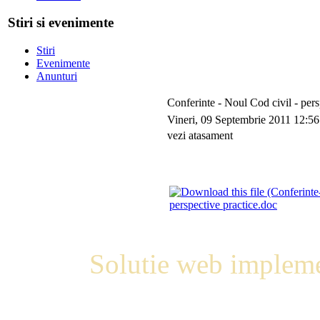
Stiri si evenimente
Stiri
Evenimente
Anunturi
Conferinte - Noul Cod civil - pers
Vineri, 09 Septembrie 2011 12:56
vezi atasament
perspective practice.doc
Solutie web impleme