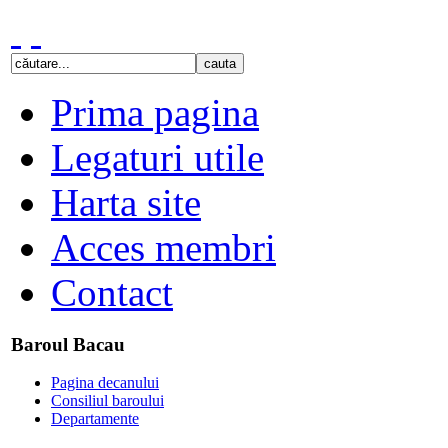
Prima pagina
Legaturi utile
Harta site
Acces membri
Contact
Baroul Bacau
Pagina decanului
Consiliul baroului
Departamente