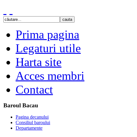
Prima pagina
Legaturi utile
Harta site
Acces membri
Contact
Baroul Bacau
Pagina decanului
Consiliul baroului
Departamente