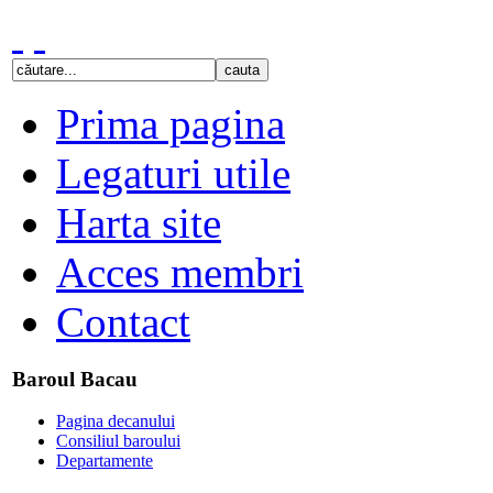
Prima pagina
Legaturi utile
Harta site
Acces membri
Contact
Baroul Bacau
Pagina decanului
Consiliul baroului
Departamente