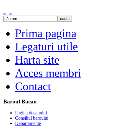
Prima pagina
Legaturi utile
Harta site
Acces membri
Contact
Baroul Bacau
Pagina decanului
Consiliul baroului
Departamente