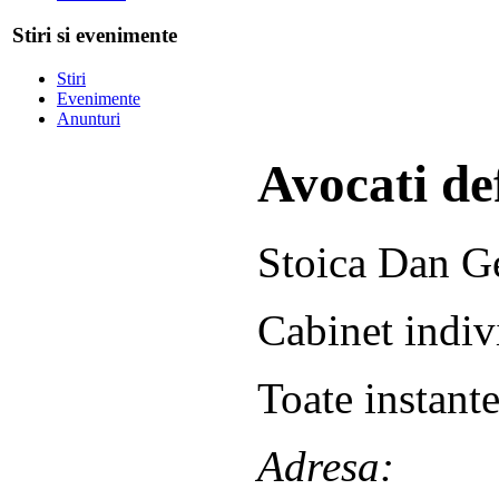
Stiri si evenimente
Stiri
Evenimente
Anunturi
Avocati def
Stoica Dan G
Cabinet indiv
Toate instante
Adresa: