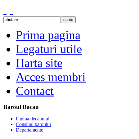
Prima pagina
Legaturi utile
Harta site
Acces membri
Contact
Baroul Bacau
Pagina decanului
Consiliul baroului
Departamente