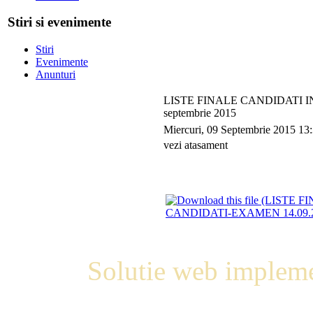
Stiri si evenimente
Stiri
Evenimente
Anunturi
LISTE FINALE CANDIDATI INSC
septembrie 2015
Miercuri, 09 Septembrie 2015 13
vezi atasament
CANDIDATI-EXAMEN 14.09.2
Solutie web impleme