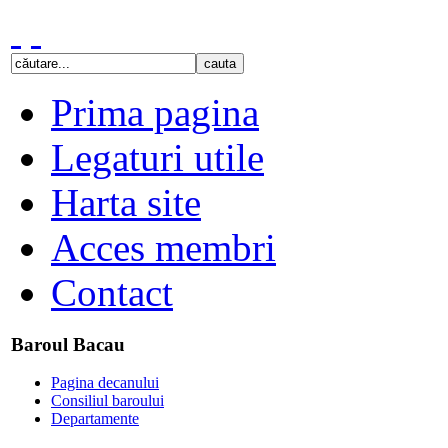
Prima pagina
Legaturi utile
Harta site
Acces membri
Contact
Baroul Bacau
Pagina decanului
Consiliul baroului
Departamente