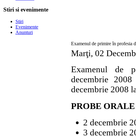
Stiri si evenimente
Stiri
Evenimente
Anunturi
Examenul de primire în profesia 
Marţi, 02 Decemb
Examenul de pr
decembrie 2008 
decembrie 2008 la
PROBE ORALE
2 decembrie 2
3 decembrie 2