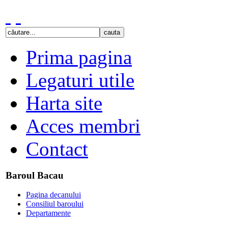
Prima pagina
Legaturi utile
Harta site
Acces membri
Contact
Baroul Bacau
Pagina decanului
Consiliul baroului
Departamente