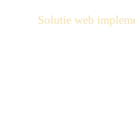
Solutie web impleme