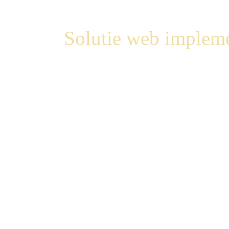
Solutie web impleme