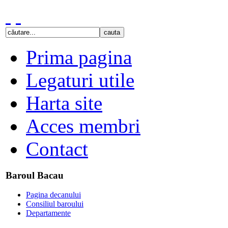
Prima pagina
Legaturi utile
Harta site
Acces membri
Contact
Baroul Bacau
Pagina decanului
Consiliul baroului
Departamente