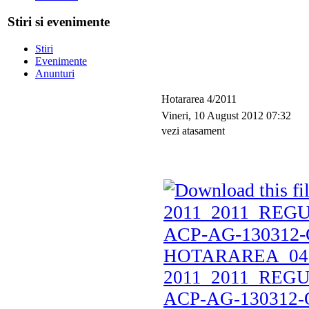
Stiri si evenimente
Stiri
Evenimente
Anunturi
Hotararea 4/2011
Vineri, 10 August 2012 07:32
vezi atasament
HOTARAREA_04
2011_2011_RE
ACP-AG-130312-