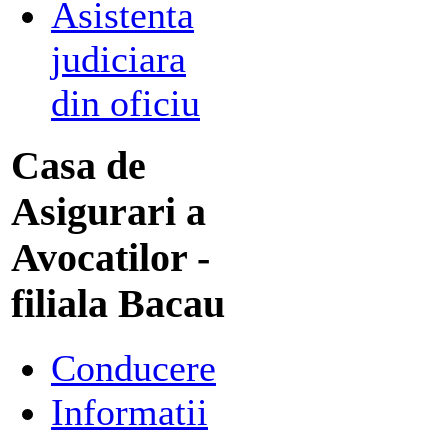
Asistenta
judiciara
din oficiu
Casa de
Asigurari a
Avocatilor -
filiala Bacau
Conducere
Informatii