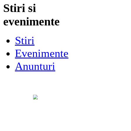
Stiri si
evenimente
Stiri
Evenimente
Anunturi