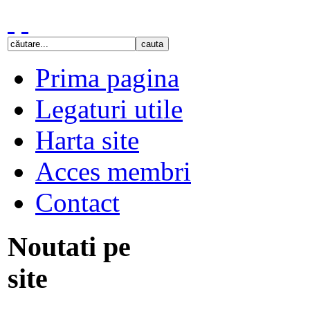
Prima pagina
Legaturi utile
Harta site
Acces membri
Contact
Noutati pe
site