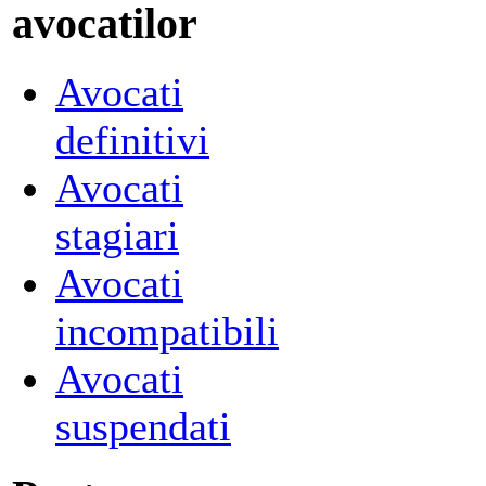
avocatilor
Avocati
definitivi
Avocati
stagiari
Avocati
incompatibili
Avocati
suspendati