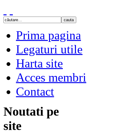
Prima pagina
Legaturi utile
Harta site
Acces membri
Contact
Noutati pe
site