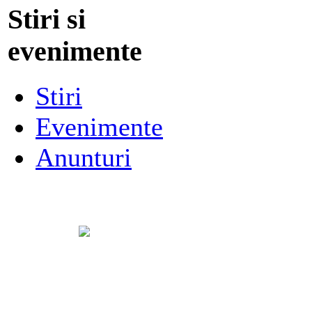
Stiri si
evenimente
Stiri
Evenimente
Anunturi