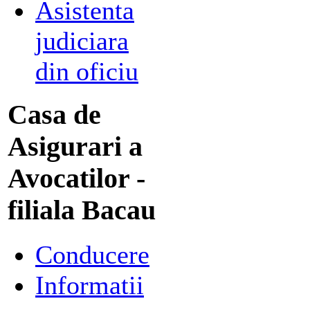
Asistenta
judiciara
din oficiu
Casa de
Asigurari a
Avocatilor -
filiala Bacau
Conducere
Informatii