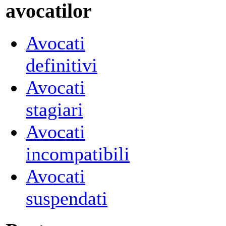
avocatilor
Avocati
definitivi
Avocati
stagiari
Avocati
incompatibili
Avocati
suspendati